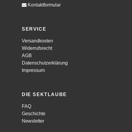
Kontaktformular
SERVICE
Versandkosten
Widerrufsrecht
AGB
Datenschutzerklärung
Impressum
DIE SEKTLAUBE
FAQ
Geschichte
Newsletter