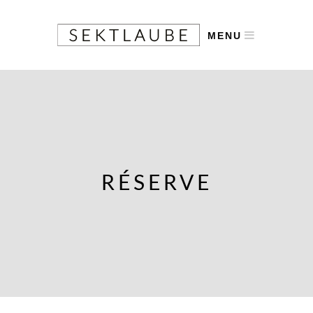
MENU
RÉSERVE