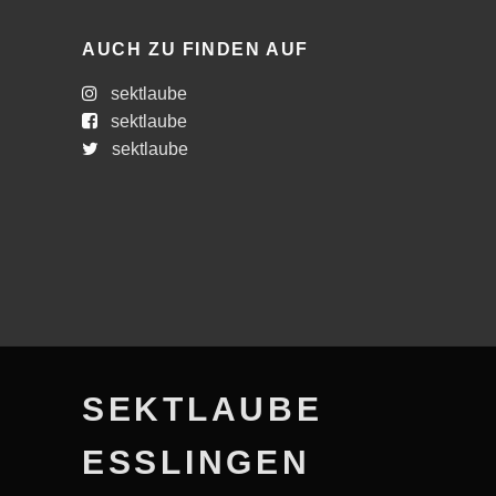
AUCH ZU FINDEN AUF
sektlaube
sektlaube
sektlaube
SEKTLAUBE
ESSLINGEN