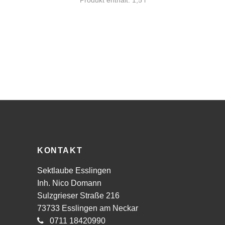
KONTAKT
Sektlaube Esslingen
Inh. Nico Domann
Sulzgrieser Straße 216
73733 Esslingen am Neckar
0711 18420990